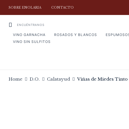
SOBRE ENOLARIA
CONTACTO
ENCUÉNTRANOS
VINO GARNACHA
ROSADOS Y BLANCOS
ESPUMOSO
VINO SIN SULFITOS
Home
D.O.
Calatayud
Viñas de Miedes Tinto