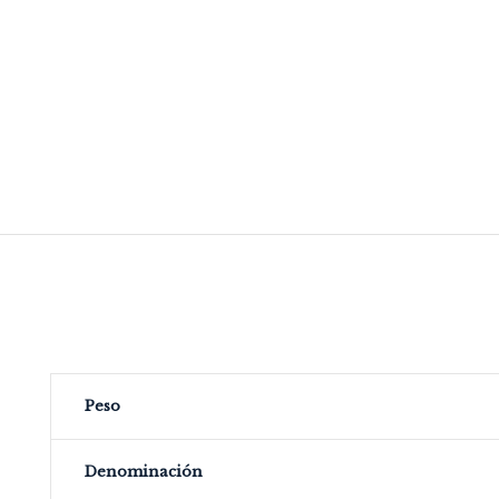
Peso
Denominación