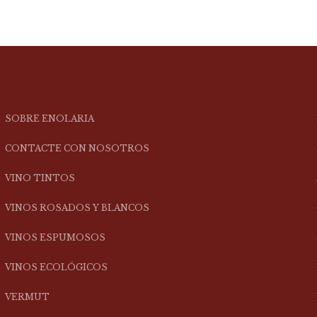
SOBRE ENOLARIA
CONTACTE CON NOSOTROS
VINO TINTOS
VINOS ROSADOS Y BLANCOS
VINOS ESPUMOSOS
VINOS ECOLÓGICOS
VERMUT