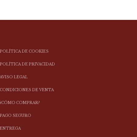
POLÍTICA DE COOKIES
POLÍTICA DE PRIVACIDAD
AVISO LEGAL
CONDICIONES DE VENTA
¿CÓMO COMPRAR?
PAGO SEGURO
ENTREGA