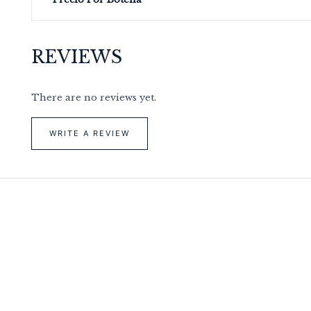
REVIEWS
There are no reviews yet.
WRITE A REVIEW