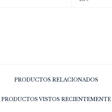
PRODUCTOS RELACIONADOS
PRODUCTOS VISTOS RECIENTEMENTE