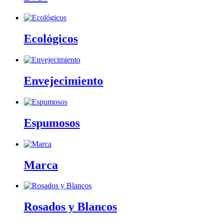
Ecológicos
Envejecimiento
Espumosos
Marca
Rosados y Blancos