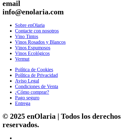
email
info@enolaria.com
Sobre enOlaria
Contacte con nosotros
Vino Tintos
Vinos Rosados y Blancos
Vinos Espumosos
Vinos Ecológicos
Vermut
Política de Cookies
Política de Privacidad
Aviso Legal
Condiciones de Venta
¿Cómo comprar?
Pago seguro
Entrega
© 2025 enOlaria | Todos los derechos
reservados.