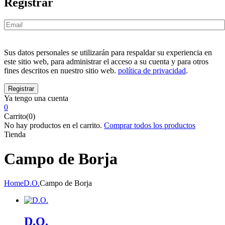
Registrar
Sus datos personales se utilizarán para respaldar su experiencia en
este sitio web, para administrar el acceso a su cuenta y para otros
fines descritos en nuestro sitio web.
política de privacidad
.
Ya tengo una cuenta
0
Carrito(0)
No hay productos en el carrito.
Comprar todos los productos
Tienda
Campo de Borja
Home
D.O.
Campo de Borja
D.O.