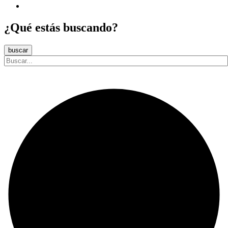
¿Qué estás buscando?
buscar