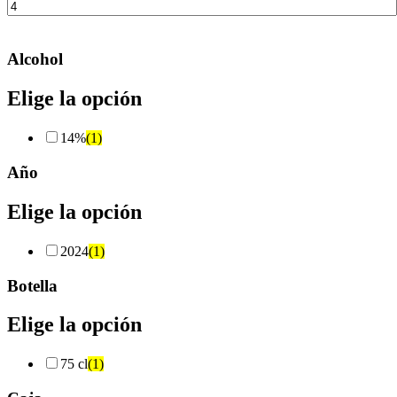
Alcohol
Elige la opción
14%
(1)
Año
Elige la opción
2024
(1)
Botella
Elige la opción
75 cl
(1)