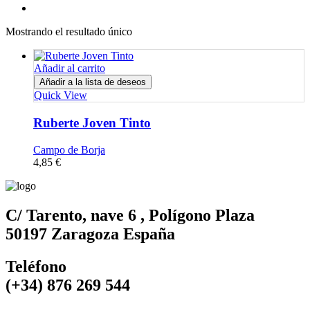
Mostrando el resultado único
Añadir al carrito
Añadir a la lista de deseos
Quick View
Ruberte Joven Tinto
Campo de Borja
4,85
€
C/ Tarento, nave 6 , Polígono Plaza
50197 Zaragoza España
Teléfono
(+34) 876 269 544