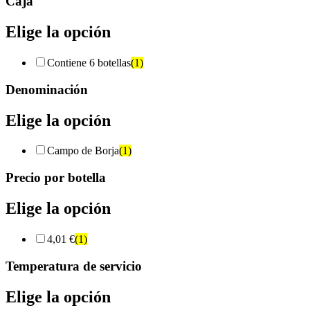
Caja
Elige la opción
Contiene 6 botellas
(1)
Denominación
Elige la opción
Campo de Borja
(1)
Precio por botella
Elige la opción
4,01 €
(1)
Temperatura de servicio
Elige la opción