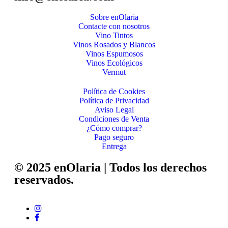
Sobre enOlaria
Contacte con nosotros
Vino Tintos
Vinos Rosados y Blancos
Vinos Espumosos
Vinos Ecológicos
Vermut
Política de Cookies
Política de Privacidad
Aviso Legal
Condiciones de Venta
¿Cómo comprar?
Pago seguro
Entrega
© 2025 enOlaria | Todos los derechos
reservados.