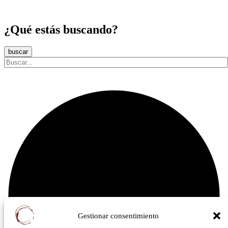
¿Qué estás buscando?
buscar
Gestionar consentimiento