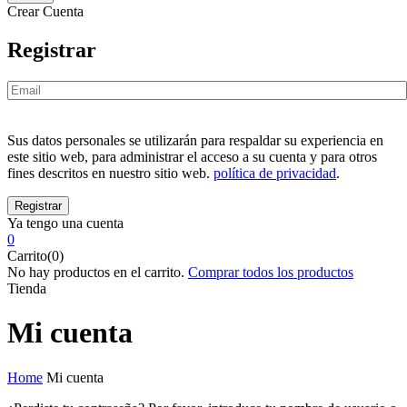
Crear Cuenta
Registrar
Sus datos personales se utilizarán para respaldar su experiencia en
este sitio web, para administrar el acceso a su cuenta y para otros
fines descritos en nuestro sitio web.
política de privacidad
.
Ya tengo una cuenta
0
Carrito(0)
No hay productos en el carrito.
Comprar todos los productos
Tienda
Mi cuenta
Home
Mi cuenta