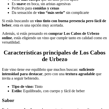
Es
suave
en boca, sin aristas agresivas
Perfecto para
comidas y cenas
Da sensación de
vino “más serio”
sin complicarte
Si estás buscando un
vino tinto con buena presencia pero fácil de
beber
, esta es una opción muy acertada.
Además, si estás pensando en
comprar Los Cabos de Urbezo
online
, estás eligiendo un vino que cumple tanto en calidad como en
versatilidad.
Características principales de Los Cabos
de Urbezo
Este vino tiene ese equilibrio que muchos buscan:
suficiente
intensidad para destacar
, pero con una
textura agradable
que
invita a seguir bebiendo.
Tipo de vino:
Tinto
Estilo:
Equilibrado, con cuerpo y fácil de beber
Sabor