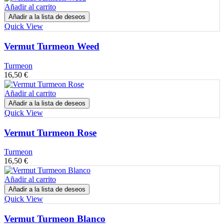
Añadir al carrito
Añadir a la lista de deseos
Quick View
Vermut Turmeon Weed
Turmeon
16,50
€
Añadir al carrito
Añadir a la lista de deseos
Quick View
Vermut Turmeon Rose
Turmeon
16,50
€
Añadir al carrito
Añadir a la lista de deseos
Quick View
Vermut Turmeon Blanco