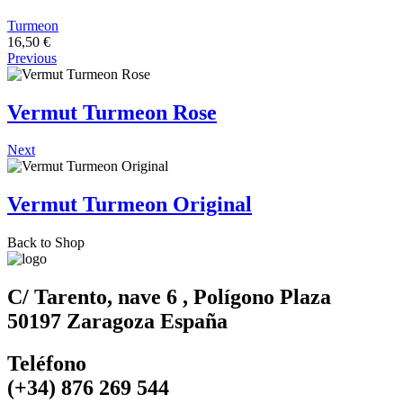
Turmeon
16,50
€
Previous
Vermut Turmeon Rose
Next
Vermut Turmeon Original
Back to Shop
C/ Tarento, nave 6 , Polígono Plaza
50197 Zaragoza España
Teléfono
(+34) 876 269 544