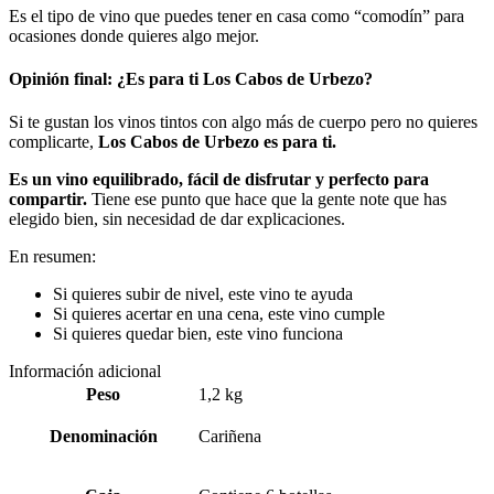
Es el tipo de vino que puedes tener en casa como “comodín” para
ocasiones donde quieres algo mejor.
Opinión final: ¿Es para ti Los Cabos de Urbezo?
Si te gustan los vinos tintos con algo más de cuerpo pero no quieres
complicarte,
Los Cabos de Urbezo es para ti.
Es un vino equilibrado, fácil de disfrutar y perfecto para
compartir.
Tiene ese punto que hace que la gente note que has
elegido bien, sin necesidad de dar explicaciones.
En resumen:
Si quieres subir de nivel, este vino te ayuda
Si quieres acertar en una cena, este vino cumple
Si quieres quedar bien, este vino funciona
Información adicional
Peso
1,2 kg
Denominación
Cariñena