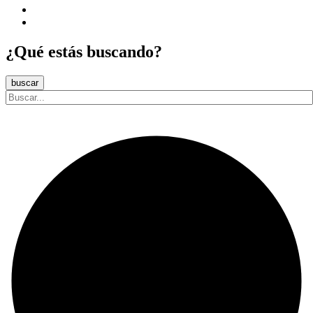
¿Qué estás buscando?
buscar