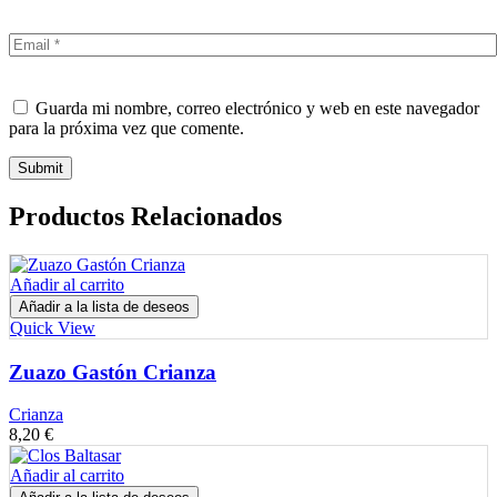
Guarda mi nombre, correo electrónico y web en este navegador
para la próxima vez que comente.
Productos Relacionados
Añadir al carrito
Añadir a la lista de deseos
Quick View
Zuazo Gastón Crianza
Crianza
8,20
€
Añadir al carrito