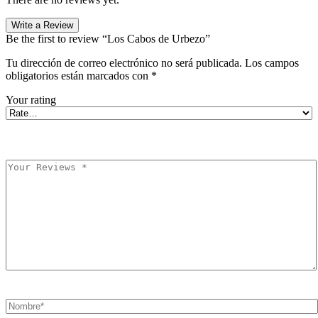
Write a Review
Be the first to review “Los Cabos de Urbezo”
Tu dirección de correo electrónico no será publicada.
Los campos
obligatorios están marcados con
*
Your rating