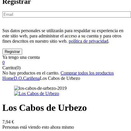
Registrar
Sus datos personales se utilizarán para respaldar su experiencia en
este sitio web, para administrar el acceso a su cuenta y para otros
fines descritos en nuestro sitio web.
política de privacidad
.
Ya tengo una cuenta
0
Carrito(0)
No hay productos en el carrito.
Comprar todos los productos
Home
D.O.
Cariñena
Los Cabos de Urbezo
Los Cabos de Urbezo
7,94
€
Personas está viendo esto ahora mismo