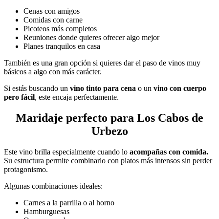
Cenas con amigos
Comidas con carne
Picoteos más completos
Reuniones donde quieres ofrecer algo mejor
Planes tranquilos en casa
También es una gran opción si quieres dar el paso de vinos muy
básicos a algo con más carácter.
Si estás buscando un
vino tinto para cena
o un
vino con cuerpo
pero fácil
, este encaja perfectamente.
Maridaje perfecto para Los Cabos de
Urbezo
Este vino brilla especialmente cuando lo
acompañas con comida.
Su estructura permite combinarlo con platos más intensos sin perder
protagonismo.
Algunas combinaciones ideales:
Carnes a la parrilla o al horno
Hamburguesas