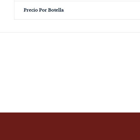
Precio Por Botella