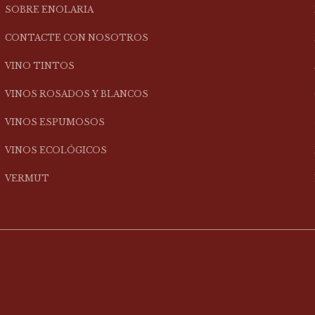
SOBRE ENOLARIA
CONTACTE CON NOSOTROS
VINO TINTOS
VINOS ROSADOS Y BLANCOS
VINOS ESPUMOSOS
VINOS ECOLÓGICOS
VERMUT