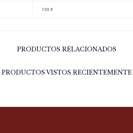
7,92 €
PRODUCTOS RELACIONADOS
PRODUCTOS VISTOS RECIENTEMENTE