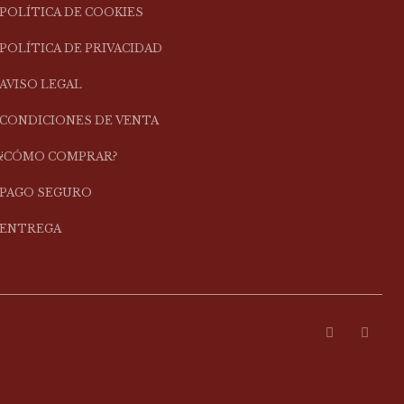
POLÍTICA DE COOKIES
POLÍTICA DE PRIVACIDAD
AVISO LEGAL
CONDICIONES DE VENTA
¿CÓMO COMPRAR?
PAGO SEGURO
ENTREGA