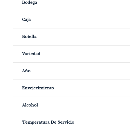
Bodega
Caja
Botella
Variedad
Año
Envejecimiento
Alcohol
Temperatura De Servicio