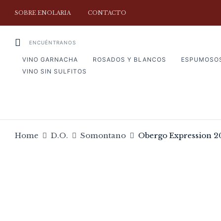
SOBRE ENOLARIA
CONTACTO
ENCUÉNTRANOS
VINO GARNACHA
ROSADOS Y BLANCOS
ESPUMOSO
VINO SIN SULFITOS
Home
D.O.
Somontano
Obergo Expression 2