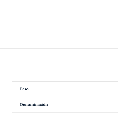
Peso
Denominación