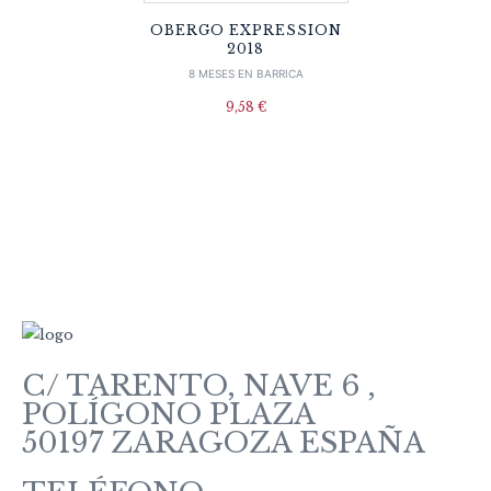
OBERGO EXPRESSION
2018
8 MESES EN BARRICA
9,58
€
C/ TARENTO, NAVE 6 ,
POLÍGONO PLAZA
50197 ZARAGOZA ESPAÑA