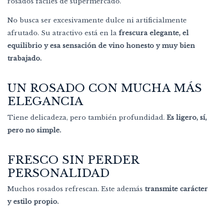
rosados fáciles de supermercado.
No busca ser excesivamente dulce ni artificialmente
afrutado. Su atractivo está en la
frescura elegante, el
equilibrio y esa sensación de vino honesto y muy bien
trabajado.
UN ROSADO CON MUCHA MÁS
ELEGANCIA
Tiene delicadeza, pero también profundidad.
Es ligero, sí,
pero no simple.
FRESCO SIN PERDER
PERSONALIDAD
Muchos rosados refrescan. Este además
transmite carácter
y estilo propio.