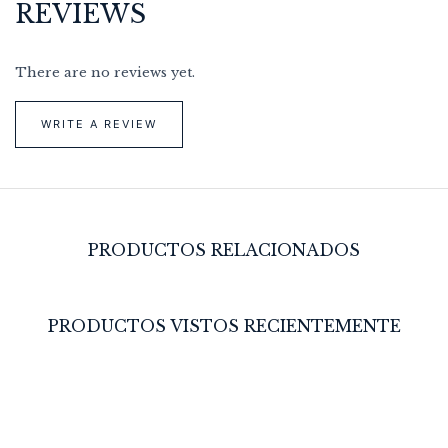
REVIEWS
There are no reviews yet.
WRITE A REVIEW
PRODUCTOS RELACIONADOS
PRODUCTOS VISTOS RECIENTEMENTE