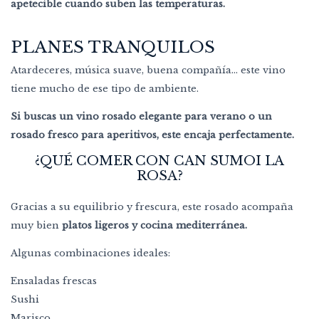
apetecible cuando suben las temperaturas.
PLANES TRANQUILOS
Atardeceres, música suave, buena compañía… este vino
tiene mucho de ese tipo de ambiente.
Si buscas un vino rosado elegante para verano o un
rosado fresco para aperitivos, este encaja perfectamente.
¿QUÉ COMER CON CAN SUMOI LA
ROSA?
Gracias a su equilibrio y frescura, este rosado acompaña
muy bien
platos ligeros y cocina mediterránea.
Algunas combinaciones ideales:
Ensaladas frescas
Sushi
Marisco