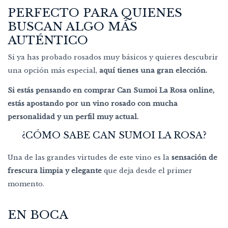
PERFECTO PARA QUIENES
BUSCAN ALGO MÁS
AUTÉNTICO
Si ya has probado rosados muy básicos y quieres descubrir
una opción más especial,
aquí tienes una gran elección.
Si estás pensando en comprar Can Sumoi La Rosa online,
estás apostando por un vino rosado con mucha
personalidad y un perfil muy actual.
¿CÓMO SABE CAN SUMOI LA ROSA?
Una de las grandes virtudes de este vino es la
sensación de
frescura limpia y elegante
que deja desde el primer
momento.
EN BOCA