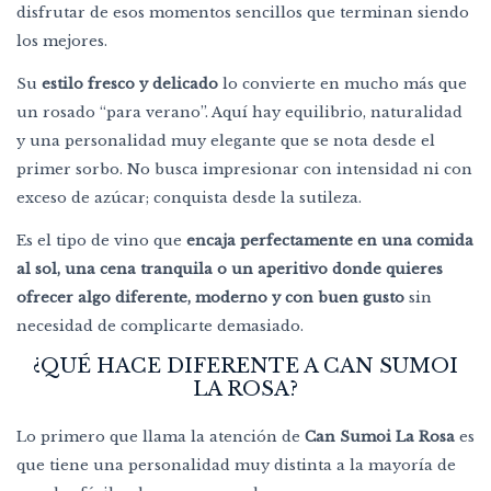
disfrutar de esos momentos sencillos que terminan siendo
los mejores.
Su
estilo fresco y delicado
lo convierte en mucho más que
un rosado “para verano”. Aquí hay equilibrio, naturalidad
y una personalidad muy elegante que se nota desde el
primer sorbo. No busca impresionar con intensidad ni con
exceso de azúcar; conquista desde la sutileza.
Es el tipo de vino que
encaja perfectamente en una comida
al sol, una cena tranquila o un aperitivo donde quieres
ofrecer algo diferente, moderno y con buen gusto
sin
necesidad de complicarte demasiado.
¿QUÉ HACE DIFERENTE A CAN SUMOI
LA ROSA?
Lo primero que llama la atención de
Can Sumoi La Rosa
es
que tiene una personalidad muy distinta a la mayoría de