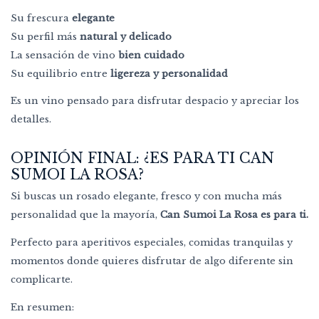
Su frescura
elegante
Su perfil más
natural y delicado
La sensación de vino
bien cuidado
Su equilibrio entre
ligereza y personalidad
Es un vino pensado para disfrutar despacio y apreciar los
detalles.
OPINIÓN FINAL: ¿ES PARA TI CAN
SUMOI LA ROSA?
Si buscas un rosado elegante, fresco y con mucha más
personalidad que la mayoría,
Can Sumoi La Rosa
es para ti.
Perfecto para aperitivos especiales, comidas tranquilas y
momentos donde quieres disfrutar de algo diferente sin
complicarte.
En resumen: