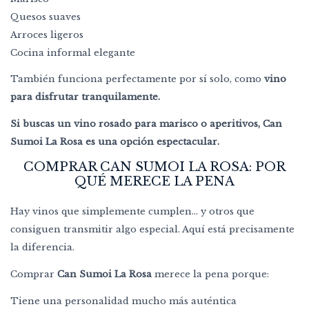
Quesos suaves
Arroces ligeros
Cocina informal elegante
También funciona perfectamente por sí solo, como
vino
para disfrutar tranquilamente.
Si buscas un vino rosado para marisco o aperitivos, Can
Sumoi La Rosa es una opción espectacular.
COMPRAR CAN SUMOI LA ROSA: POR
QUÉ MERECE LA PENA
Hay vinos que simplemente cumplen… y otros que
consiguen transmitir algo especial. Aquí está precisamente
la diferencia.
Comprar
Can Sumoi La Rosa
merece la pena porque:
Tiene una personalidad mucho más auténtica