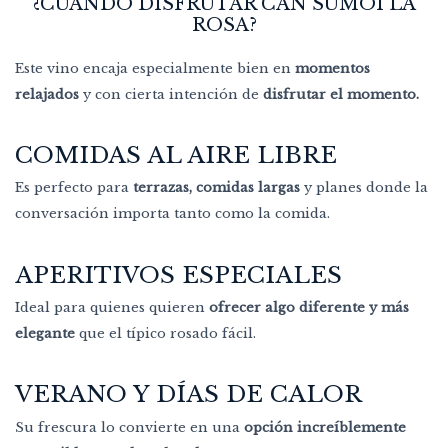
¿CUÁNDO DISFRUTAR CAN SUMOI LA
ROSA?
Este vino encaja especialmente bien en
momentos
relajados
y con cierta intención de
disfrutar el momento.
COMIDAS AL AIRE LIBRE
Es perfecto para
terrazas, comidas largas
y planes donde la
conversación importa tanto como la comida.
APERITIVOS ESPECIALES
Ideal para quienes quieren
ofrecer algo diferente y más
elegante
que el típico rosado fácil.
VERANO Y DÍAS DE CALOR
Su frescura lo convierte en una
opción increíblemente