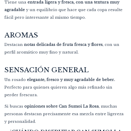
Tiene una
entrada ligera y fresca, con una textura muy
agradable
y un equilibrio que hace que cada copa resulte
fácil pero interesante al mismo tiempo.
AROMAS
Destacan
notas delicadas de fruta fresca y flores
, con un
perfil aromático muy fino y natural.
SENSACIÓN GENERAL
Un rosado
elegante, fresco y muy agradable de beber.
Perfecto para quienes quieren algo más refinado sin
perder frescura.
Si buscas
opiniones sobre Can Sumoi La Rosa
, muchas
personas destacan precisamente esa mezcla entre ligereza
y personalidad.