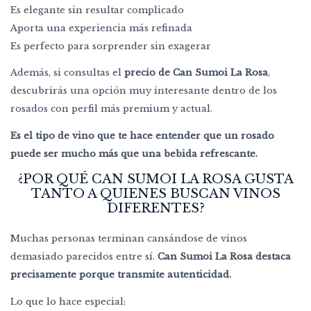
Es elegante sin resultar complicado
Aporta una experiencia más refinada
Es perfecto para sorprender sin exagerar
Además, si consultas el
precio de Can Sumoi La Rosa
,
descubrirás una opción muy interesante dentro de los
rosados con perfil más premium y actual.
Es el tipo de vino que te hace entender que un rosado
puede ser mucho más que una bebida refrescante.
¿POR QUÉ CAN SUMOI LA ROSA GUSTA
TANTO A QUIENES BUSCAN VINOS
DIFERENTES?
Muchas personas terminan cansándose de vinos
demasiado parecidos entre sí.
Can Sumoi La Rosa destaca
precisamente porque transmite autenticidad.
Lo que lo hace especial: