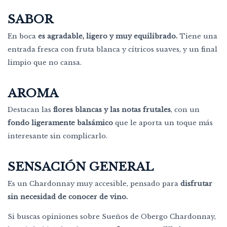
SABOR
En boca
es agradable, ligero y muy equilibrado.
Tiene una
entrada fresca con fruta blanca y cítricos suaves, y un final
limpio que no cansa.
AROMA
Destacan las
flores blancas y las notas frutales
, con un
fondo ligeramente balsámico
que le aporta un toque más
interesante sin complicarlo.
SENSACIÓN GENERAL
Es un Chardonnay muy accesible, pensado para
disfrutar
sin necesidad de conocer de vino.
Si buscas opiniones sobre Sueños de Obergo Chardonnay,