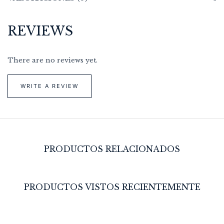
REVIEWS
There are no reviews yet.
WRITE A REVIEW
PRODUCTOS RELACIONADOS
PRODUCTOS VISTOS RECIENTEMENTE