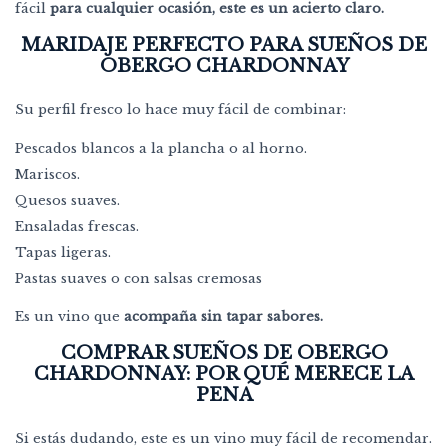
fácil
para cualquier ocasión, este es un acierto claro.
MARIDAJE PERFECTO PARA SUEÑOS DE
OBERGO CHARDONNAY
Su perfil fresco lo hace muy fácil de combinar:
Pescados blancos a la plancha o al horno.
Mariscos.
Quesos suaves.
Ensaladas frescas.
Tapas ligeras.
Pastas suaves o con salsas cremosas
Es un vino que
acompaña sin tapar sabores.
COMPRAR SUEÑOS DE OBERGO
CHARDONNAY: POR QUÉ MERECE LA
PENA
Si estás dudando, este es un vino muy fácil de recomendar.