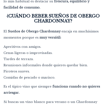
lo más habitual es destacar su
frescura, equilibrio y
facilidad de consumo.
¿CUÁNDO BEBER SUEÑOS DE OBERGO
CHARDONNAY?
El
Sueños de Obergo Chardonnay
encaja en muchísimos
momentos porque es
muy versátil:
Aperitivos con amigos.
Cenas ligeras o improvisadas.
Tardes de terraza.
Reuniones informales donde quieres quedar bien.
Picoteos suaves.
Comidas de pescado o marisco.
Es el típico vino que siempre
funciona cuando no quieres
arriesgar.
Si buscas un vino blanco para verano o un Chardonnay