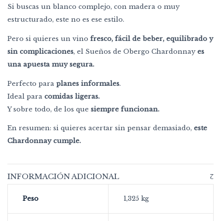
Si buscas un blanco complejo, con madera o muy
estructurado, este no es ese estilo.
Pero si quieres un vino
fresco, fácil de beber, equilibrado y
sin complicaciones
, el Sueños de Obergo Chardonnay
es
una apuesta muy segura.
Perfecto para
planes informales
.
Ideal para
comidas ligeras.
Y sobre todo, de los que
siempre funcionan.
En resumen: si quieres acertar sin pensar demasiado,
este
Chardonnay cumple.
INFORMACIÓN ADICIONAL
Peso
1,325 kg