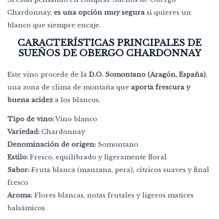
Chardonnay,
es una opción muy segura
si quieres un
blanco que siempre encaje.
CARACTERÍSTICAS PRINCIPALES DE
SUEÑOS DE OBERGO CHARDONNAY
Este vino procede de la
D.O. Somontano (Aragón, España)
,
una zona de clima de montaña que
aporta frescura y
buena acidez
a los blancos.
Tipo de vino:
Vino blanco
Variedad:
Chardonnay
Denominación de origen:
Somontano
Estilo:
Fresco, equilibrado y ligeramente floral
Sabor:
Fruta blanca (manzana, pera), cítricos suaves y final
fresco
Aroma:
Flores blancas, notas frutales y ligeros matices
balsámicos