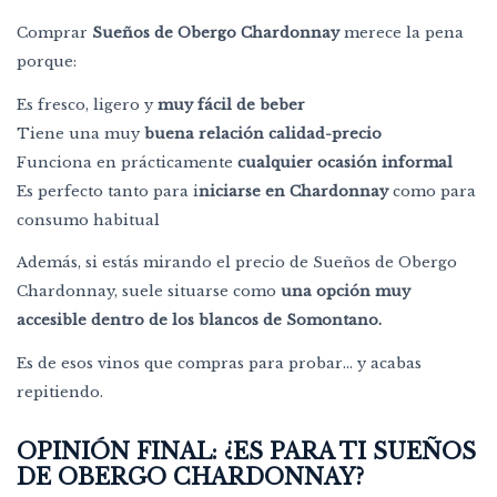
Comprar
Sueños de Obergo Chardonnay
merece la pena
porque:
Es fresco, ligero y
muy fácil de beber
Tiene una muy
buena relación calidad-precio
Funciona en prácticamente
cualquier ocasión informal
Es perfecto tanto para i
niciarse en Chardonnay
como para
consumo habitual
Además, si estás mirando el precio de Sueños de Obergo
Chardonnay, suele situarse como
una opción muy
accesible dentro de los blancos de Somontano.
Es de esos vinos que compras para probar… y acabas
repitiendo.
OPINIÓN FINAL: ¿ES PARA TI SUEÑOS
DE OBERGO CHARDONNAY?