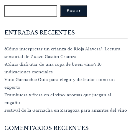
Buscar
ENTRADAS RECIENTES
¿Cómo interpretar un crianza de Rioja Alavesa?: Lectura
sensorial de Zuazo Gastón Crianza
¿Cómo disfrutar de una copa de buen vino?: 10
indicaciones esenciales
Vino Garnacha: Guía para elegir y disfrutar como un
experto
Frambuesa y fresa en el vino: aromas que juegan al
engaño
Festival de la Garnacha en Zaragoza para amantes del vino
COMENTARIOS RECIENTES