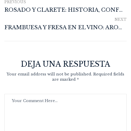
PREVIOUS
ROSADO Y CLARETE: HISTORIA, CONFUSIÓN Y VERDAD EN LA COPA
NEXT
FRAMBUESA Y FRESA EN EL VINO: AROMAS QUE JUEGAN AL ENGAÑO
DEJA UNA RESPUESTA
Your email address will not be published. Required fields
are marked *