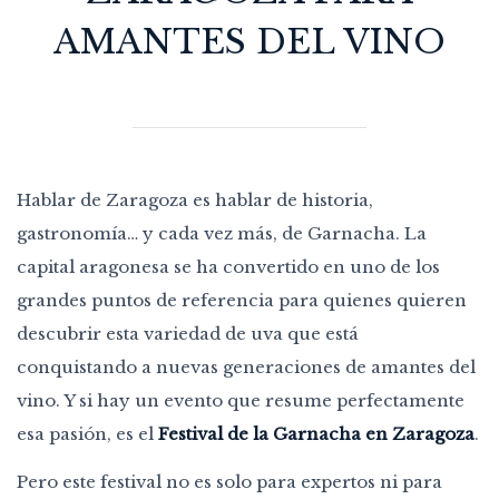
AMANTES DEL VINO
Hablar de Zaragoza es hablar de historia,
gastronomía… y cada vez más, de Garnacha. La
capital aragonesa se ha convertido en uno de los
grandes puntos de referencia para quienes quieren
descubrir esta variedad de uva que está
conquistando a nuevas generaciones de amantes del
vino. Y si hay un evento que resume perfectamente
esa pasión, es el
Festival de la Garnacha en Zaragoza
.
Pero este festival no es solo para expertos ni para