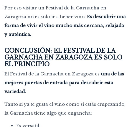
Por eso visitar un Festival de la Garnacha en
Zaragoza no es solo ir a beber vino.
Es descubrir una
forma de vivir el vino mucho más cercana, relajada
y auténtica.
CONCLUSIÓN: EL FESTIVAL DE LA
GARNACHA EN ZARAGOZA ES SOLO
EL PRINCIPIO
El Festival de la Garnacha en Zaragoza es
una de las
mejores puertas de entrada para descubrir esta
variedad.
Tanto si ya te gusta el vino como si estás empezando,
la Garnacha tiene algo que engancha:
Es versátil