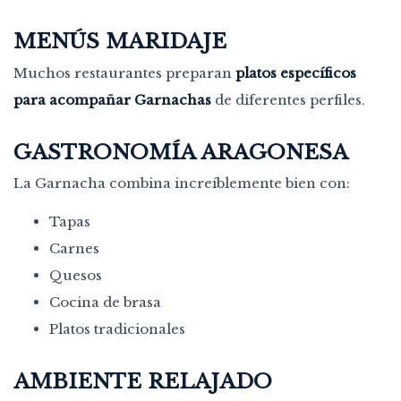
MENÚS MARIDAJE
Muchos restaurantes preparan
platos específicos
para acompañar Garnachas
de diferentes perfiles.
GASTRONOMÍA ARAGONESA
La Garnacha combina increíblemente bien con:
Tapas
Carnes
Quesos
Cocina de brasa
Platos tradicionales
AMBIENTE RELAJADO