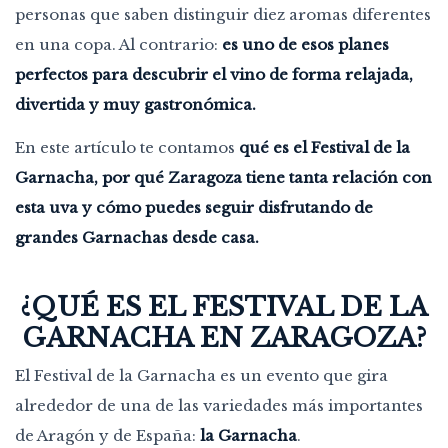
personas que saben distinguir diez aromas diferentes
en una copa. Al contrario:
es uno de esos planes
perfectos para descubrir el vino de forma relajada,
divertida y muy gastronómica.
En este artículo te contamos
qué es el Festival de la
Garnacha, por qué Zaragoza tiene tanta relación con
esta uva y cómo puedes seguir disfrutando de
grandes Garnachas desde casa.
¿QUÉ ES EL FESTIVAL DE LA
GARNACHA EN ZARAGOZA?
El Festival de la Garnacha es un evento que gira
alrededor de una de las variedades más importantes
de Aragón y de España:
la Garnacha
.