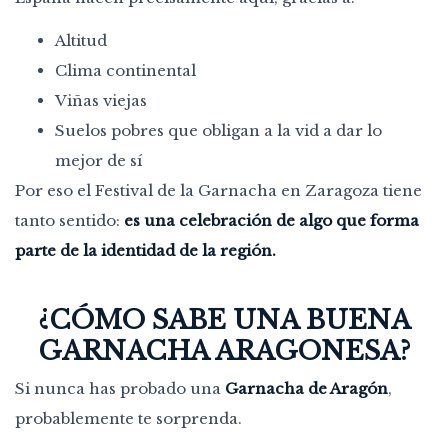
Altitud
Clima continental
Viñas viejas
Suelos pobres que obligan a la vid a dar lo
mejor de sí
Por eso el Festival de la Garnacha en Zaragoza tiene
tanto sentido:
es una celebración de algo que forma
parte de la identidad de la región.
¿CÓMO SABE UNA BUENA
GARNACHA ARAGONESA?
Si nunca has probado una
Garnacha de Aragón
,
probablemente te sorprenda.