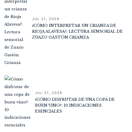
JUL 21, 2026
¿CÓMO INTERPRETAR UN CRIANZA DE
RIOJA ALAVESA?: LECTURA SENSORIAL DE
ZUAZO GASTÓN CRIANZA
JUL 21, 2026
¿CÓMO DISFRUTAR DE UNA COPA DE
BUEN VINO?: 10 INDICACIONES
ESENCIALES