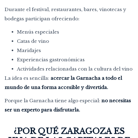
Durante el festival, restaurantes, bares, vinotecas y
bodegas participan ofreciendo:
Menús especiales
Catas de vino
Maridajes
Experiencias gastronómicas
Actividades relacionadas con la cultura del vino
La idea es sencilla:
acercar la Garnacha a todo el
mundo de una forma accesible y divertida.
Porque la Garnacha tiene algo especial:
no necesitas
ser un experto para disfrutarla.
¿POR QUÉ ZARAGOZA ES