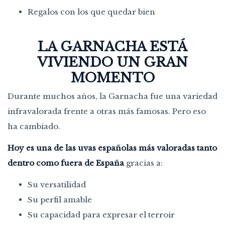
Regalos con los que quedar bien
LA GARNACHA ESTÁ
VIVIENDO UN GRAN
MOMENTO
Durante muchos años, la Garnacha fue una variedad
infravalorada frente a otras más famosas. Pero eso
ha cambiado.
Hoy es una de las uvas españolas más valoradas tanto
dentro como fuera de España
gracias a:
Su versatilidad
Su perfil amable
Su capacidad para expresar el terroir