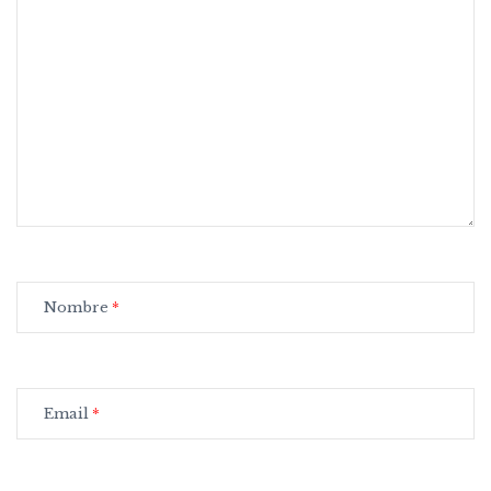
Nombre
Email