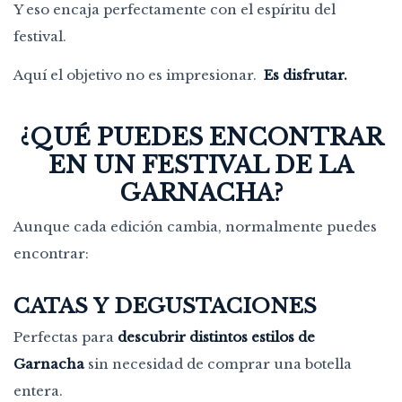
Y eso encaja perfectamente con el espíritu del
festival.
Aquí el objetivo no es impresionar.
Es disfrutar.
¿QUÉ PUEDES ENCONTRAR
EN UN FESTIVAL DE LA
GARNACHA?
Aunque cada edición cambia, normalmente puedes
encontrar:
CATAS Y DEGUSTACIONES
Perfectas para
descubrir distintos estilos de
Garnacha
sin necesidad de comprar una botella
entera.