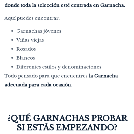
donde toda la selección esté centrada en Garnacha.
Aquí puedes encontrar:
Garnachas jóvenes
Viñas viejas
Rosados
Blancos
Diferentes estilos y denominaciones
Todo pensado para que encuentres
la Garnacha
adecuada para cada ocasión
.
¿QUÉ GARNACHAS PROBAR
SI ESTÁS EMPEZANDO?