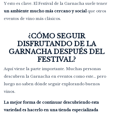
Y esto es clave. El Festival de la Garnacha suele tener
un ambiente mucho más cercano y social
que otros
eventos de vino más clásicos.
¿CÓMO SEGUIR
DISFRUTANDO DE LA
GARNACHA DESPUÉS DEL
FESTIVAL?
Aquí viene la parte importante. Muchas personas
descubren la Garnacha en eventos como este… pero
luego no saben dónde seguir explorando buenos
vinos.
La mejor forma de continuar descubriendo esta
variedad es hacerlo en una tienda especializada