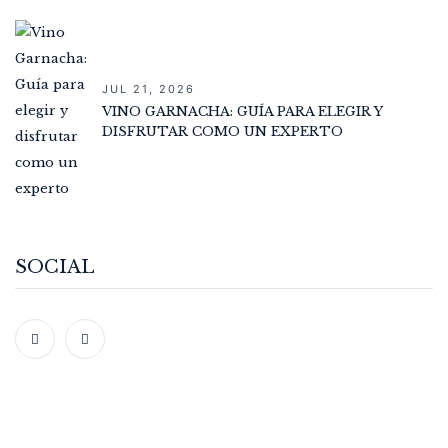
JUL 21, 2026
VINO GARNACHA: GUÍA PARA ELEGIR Y
DISFRUTAR COMO UN EXPERTO
SOCIAL