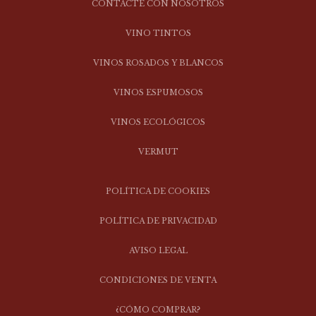
CONTACTE CON NOSOTROS
VINO TINTOS
VINOS ROSADOS Y BLANCOS
VINOS ESPUMOSOS
VINOS ECOLÓGICOS
VERMUT
POLÍTICA DE COOKIES
POLÍTICA DE PRIVACIDAD
AVISO LEGAL
CONDICIONES DE VENTA
¿CÓMO COMPRAR?