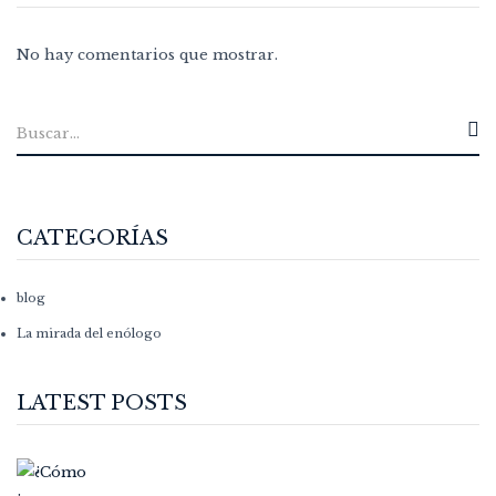
No hay comentarios que mostrar.
CATEGORÍAS
blog
La mirada del enólogo
LATEST POSTS