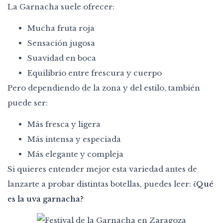
La Garnacha suele ofrecer:
Mucha fruta roja
Sensación jugosa
Suavidad en boca
Equilibrio entre frescura y cuerpo
Pero dependiendo de la zona y del estilo, también
puede ser:
Más fresca y ligera
Más intensa y especiada
Más elegante y compleja
Si quieres entender mejor esta variedad antes de
lanzarte a probar distintas botellas, puedes leer:
¿Qué
es la uva garnacha?