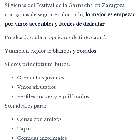
Si vienes del Festival de la Garnacha en Zaragoza
con ganas de seguir explorando,
lo mejor es empezar
por vinos accesibles y fáciles de disfrutar.
Puedes descubrir opciones de tintos
aquí
.
Y también explorar
blancos y rosados
.
Si eres principiante, busca:
Garnachas jóvenes
Vinos afrutados
Perfiles suaves y equilibrados
Son ideales para:
Cenas con amigos
Tapas
Comidas informales