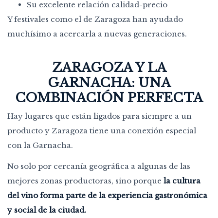
Su excelente relación calidad-precio
Y festivales como el de Zaragoza han ayudado
muchísimo a acercarla a nuevas generaciones.
ZARAGOZA Y LA
GARNACHA: UNA
COMBINACIÓN PERFECTA
Hay lugares que están ligados para siempre a un
producto y Zaragoza tiene una conexión especial
con la Garnacha.
No solo por cercanía geográfica a algunas de las
mejores zonas productoras, sino porque
la cultura
del vino forma parte de la experiencia gastronómica
y social de la ciudad.