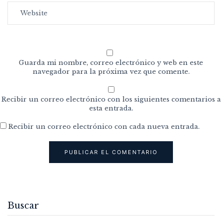
Guarda mi nombre, correo electrónico y web en este
navegador para la próxima vez que comente.
Recibir un correo electrónico con los siguientes comentarios a
esta entrada.
Recibir un correo electrónico con cada nueva entrada.
Buscar