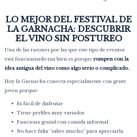
LO MEJOR DEL FESTIVAL DE
LA GARNACHA: DESCUBRIR
EL VINO SIN POSTUREO
Una de las razones por las que este tipo de eventos
está funcionando tan bien es porque
rompen con la
idea antigua del vino como algo serio o complicado.
Hoy la Garnacha conecta especialmente con gente
joven porque:
Es fácil de disfrutar
Tiene perfiles muy variados
Funciona genial con comida informal
No hace falta “saber mucho” para apreciarla