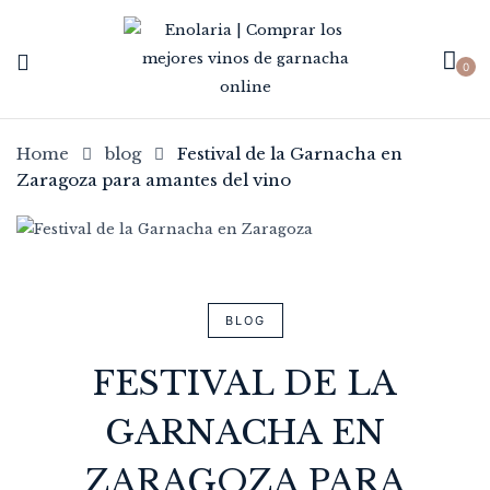
0
Home
blog
Festival de la Garnacha en
Zaragoza para amantes del vino
BLOG
FESTIVAL DE LA
GARNACHA EN
ZARAGOZA PARA