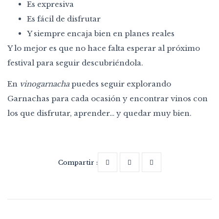
Es expresiva
Es fácil de disfrutar
Y siempre encaja bien en planes reales
Y lo mejor es que no hace falta esperar al próximo
festival para seguir descubriéndola.
En
vinogarnacha
puedes seguir explorando
Garnachas para cada ocasión y encontrar vinos con
los que disfrutar, aprender… y quedar muy bien.
Compartir :