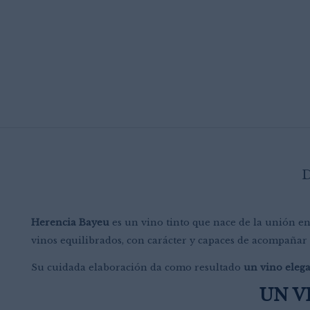
Herencia Bayeu
es un vino tinto que nace de la unión en
vinos equilibrados, con carácter y capaces de acompaña
Su cuidada elaboración da como resultado
un vino elega
UN V