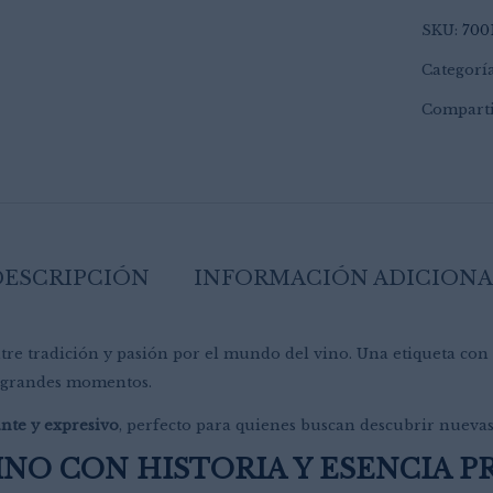
SKU:
700
Categorí
Comparti
DESCRIPCIÓN
INFORMACIÓN ADICIONA
tre tradición y pasión por el mundo del vino. Una etiqueta con
r grandes momentos.
nte y expresivo
, perfecto para quienes buscan descubrir nuevas
INO CON HISTORIA Y ESENCIA P