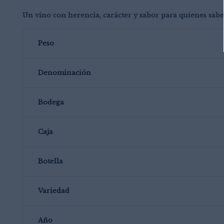
Un vino con herencia, carácter y sabor para quienes sabe
Peso
Denominación
Bodega
Caja
Botella
Variedad
Año