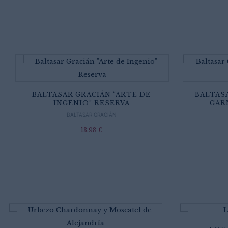
BALTASAR GRACIÁN “ARTE DE
BALTAS
INGENIO” RESERVA
GAR
BALTASAR GRACIÁN
13,98
€