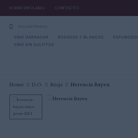
SOBRE ENOLARIA
CONTACTO
ENCUÉNTRANOS
VINO GARNACHA
ROSADOS Y BLANCOS
ESPUMOSO
VINO SIN SULFITOS
Home
D.O.
Rioja
Herencia Bayeu