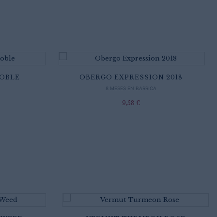
ROBLE
OBERGO EXPRESSION 2018
8 MESES EN BARRICA
9,58
€