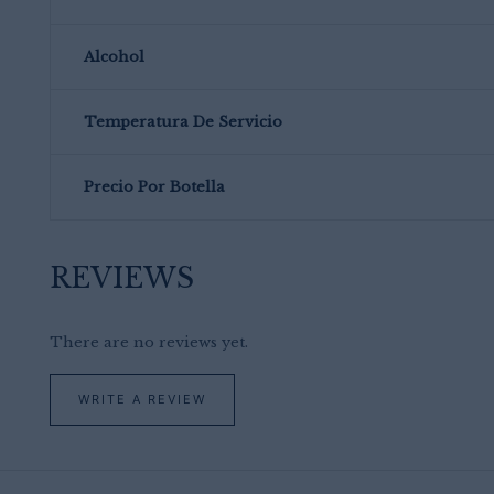
Alcohol
Temperatura De Servicio
Precio Por Botella
REVIEWS
There are no reviews yet.
WRITE A REVIEW