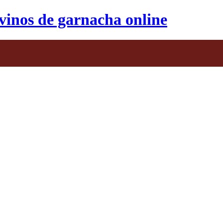
vinos de garnacha online