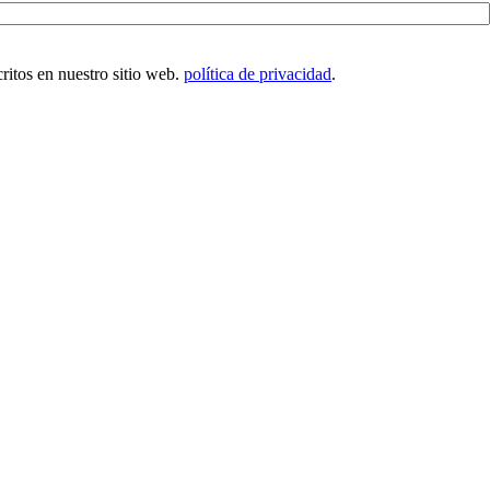
critos en nuestro sitio web.
política de privacidad
.