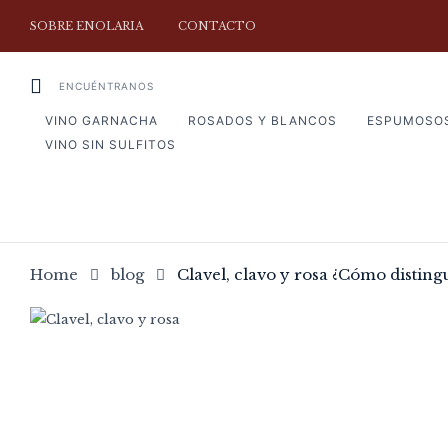
SOBRE ENOLARIA
CONTACTO
ENCUÉNTRANOS
VINO GARNACHA
ROSADOS Y BLANCOS
ESPUMOSO
VINO SIN SULFITOS
Home
blog
Clavel, clavo y rosa ¿Cómo disting