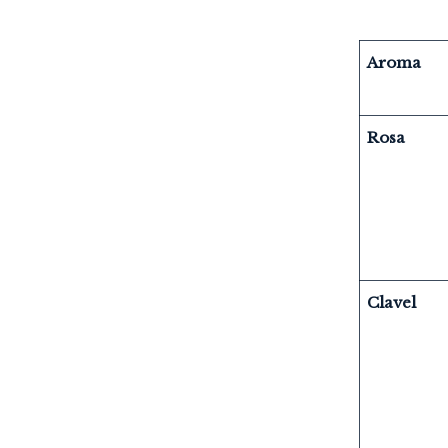
Aroma
Rosa
Clavel