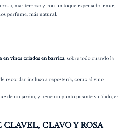
a rosa, más terroso y con un toque especiado tenue,
enos perfume, más natural.
 en vinos criados en barrica
, sobre todo cuando la
de recordar incluso a repostería, como al vino
ue de un jardín, y tiene un punto picante y cálido, es
 CLAVEL, CLAVO Y ROSA