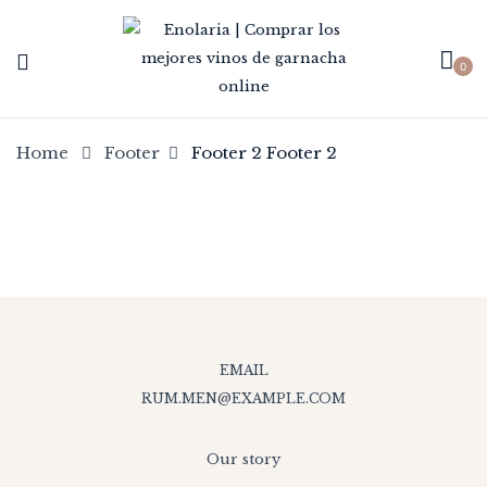
0
Home
Footer
Footer 2
Footer 2
EMAIL
RUM.MEN@EXAMPLE.COM
Our story