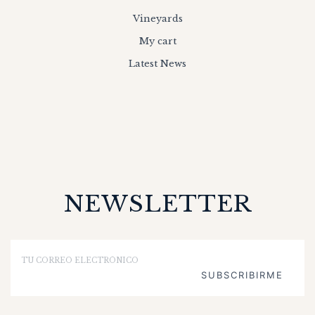
Vineyards
My cart
Latest News
NEWSLETTER