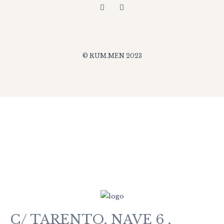
© RUM.MEN 2023
C/ TARENTO, NAVE 6 ,