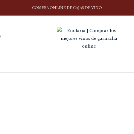
COMPRA ONLINE DE CAJAS DE VINO
S
CONDICIONES DE VENTA
Home
Condiciones de Venta