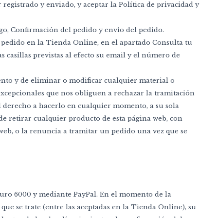
egistrado y enviado, y aceptar la Política de privacidad y
pago, Confirmación del pedido y envío del pedido.
pedido en la Tienda Online, en el apartado Consulta tu
 casillas previstas al efecto su email y el número de
nto y de eliminar o modificar cualquier material o
xcepcionales que nos obliguen a rechazar la tramitación
 derecho a hacerlo en cualquier momento, a su sola
e retirar cualquier producto de esta página web, con
web, o la renuncia a tramitar un pedido una vez que se
, Euro 6000 y mediante PayPal. En el momento de la
que se trate (entre las aceptadas en la Tienda Online), su