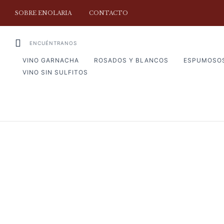
SOBRE ENOLARIA
CONTACTO
ENCUÉNTRANOS
VINO GARNACHA
ROSADOS Y BLANCOS
ESPUMOSO
VINO SIN SULFITOS