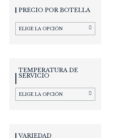
PRECIO POR BOTELLA
ELIGE LA OPCIÓN
TEMPERATURA DE
SERVICIO
ELIGE LA OPCIÓN
VARIEDAD