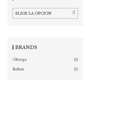
ELIGE LA OPCIÓN
BRANDS
Obergo
(1)
Rubus
(1)