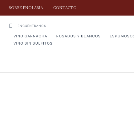
SOBRE ENOLARIA
CONTACTO
ENCUÉNTRANOS
VINO GARNACHA
ROSADOS Y BLANCOS
ESPUMOSO
VINO SIN SULFITOS