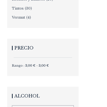
Tintos
(30)
Vermut
(4)
PRECIO
Rango :
3,00
€
-
3,00
€
ALCOHOL