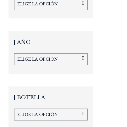
ELIGE LA OPCIÓN
AÑO
ELIGE LA OPCIÓN
BOTELLA
ELIGE LA OPCIÓN