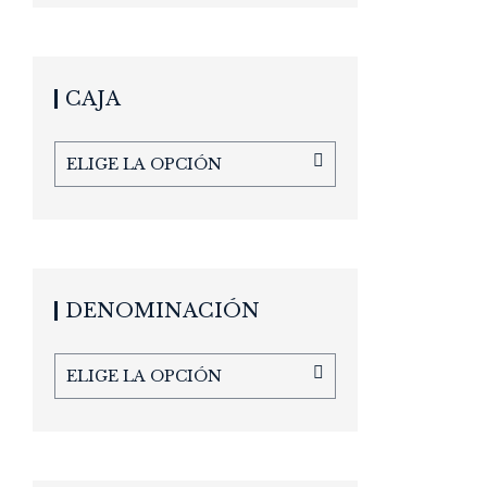
CAJA
ELIGE LA OPCIÓN
DENOMINACIÓN
ELIGE LA OPCIÓN