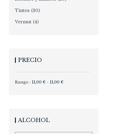
Tintos
(30)
Vermut
(4)
PRECIO
Rango :
11,00
€
-
11,00
€
ALCOHOL