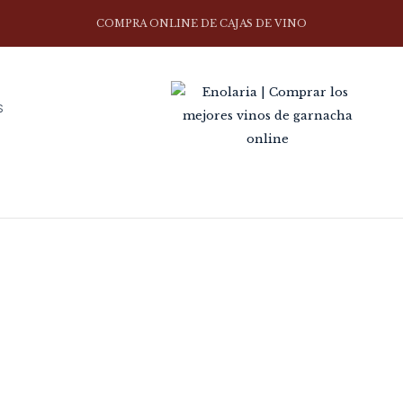
COMPRA ONLINE DE CAJAS DE VINO
S
RESERVA
Home
Envejecimiento
Reserva