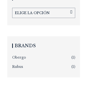
ELIGE LA OPCIÓN
BRANDS
Obergo
(1)
Rubus
(1)