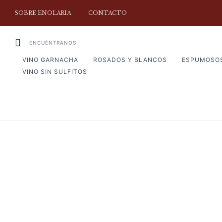
SOBRE ENOLARIA
CONTACTO
ENCUÉNTRANOS
VINO GARNACHA
ROSADOS Y BLANCOS
ESPUMOSO
VINO SIN SULFITOS