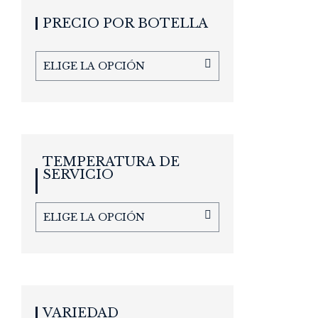
PRECIO POR BOTELLA
ELIGE LA OPCIÓN
TEMPERATURA DE
SERVICIO
ELIGE LA OPCIÓN
VARIEDAD