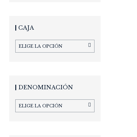
CAJA
ELIGE LA OPCIÓN
DENOMINACIÓN
ELIGE LA OPCIÓN