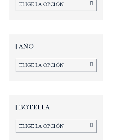
ELIGE LA OPCIÓN
AÑO
ELIGE LA OPCIÓN
BOTELLA
ELIGE LA OPCIÓN